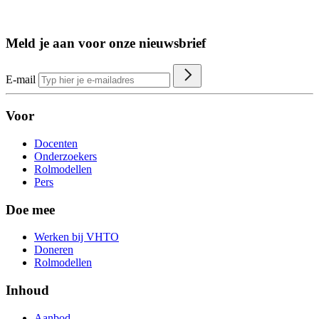
Meld je aan voor onze nieuwsbrief
E-mail
Voor
Docenten
Onderzoekers
Rolmodellen
Pers
Doe mee
Werken bij VHTO
Doneren
Rolmodellen
Inhoud
Aanbod