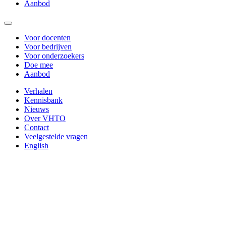
Aanbod
Voor docenten
Voor bedrijven
Voor onderzoekers
Doe mee
Aanbod
Verhalen
Kennisbank
Nieuws
Over VHTO
Contact
Veelgestelde vragen
English