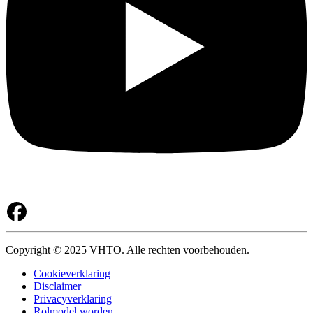
Copyright © 2025 VHTO. Alle rechten voorbehouden.
Cookieverklaring
Disclaimer
Privacyverklaring
Rolmodel worden