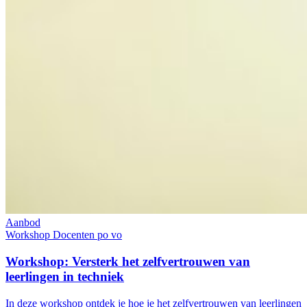
Aanbod
Workshop
Docenten
po
vo
Workshop: Versterk het zelfvertrouwen van
leerlingen in techniek
In deze workshop ontdek je hoe je het zelfvertrouwen van leerlingen