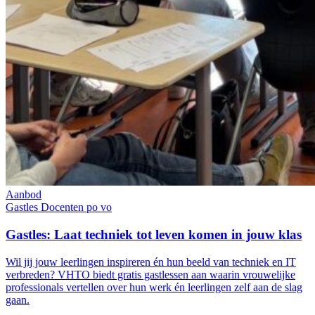
Aanbod
Gastles
Docenten
po
vo
Gastles: Laat techniek tot leven komen in jouw klas
Wil jij jouw leerlingen inspireren én hun beeld van techniek en IT
verbreden? VHTO biedt gratis gastlessen aan waarin vrouwelijke
professionals vertellen over hun werk én leerlingen zelf aan de slag
gaan.