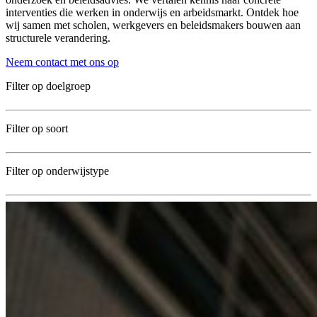
interventies die werken in onderwijs en arbeidsmarkt. Ontdek hoe
wij samen met scholen, werkgevers en beleidsmakers bouwen aan
structurele verandering.
Neem contact met ons op
Filter op doelgroep
Filter op soort
Filter op onderwijstype