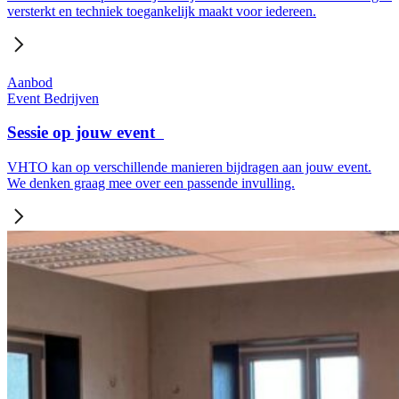
versterkt en techniek toegankelijk maakt voor iedereen.
Aanbod
Event
Bedrijven
Sessie op jouw event
VHTO kan op verschillende manieren bijdragen aan jouw event.
We denken graag mee over een passende invulling.