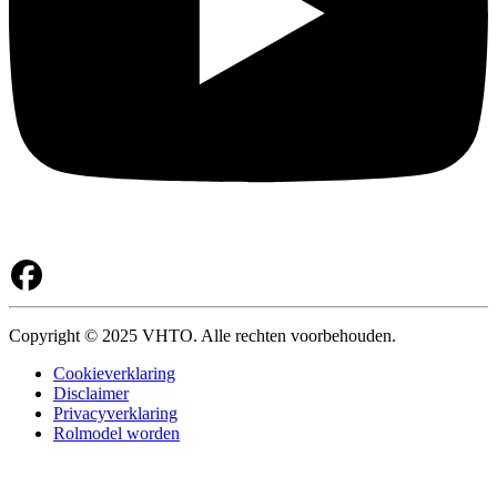
Copyright © 2025 VHTO. Alle rechten voorbehouden.
Cookieverklaring
Disclaimer
Privacyverklaring
Rolmodel worden