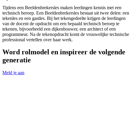
Tijdens een Beeldenbrekersles maken leerlingen kennis met een
technisch beroep. Een Beeldenbrekersles bestaat uit twee delen: een
tekenles en een gastles. Bij het tekengedeelte krijgen de leerlingen
van de docent de opdracht om een bepaald technisch beroep te
tekenen, bijvoorbeeld een dijkenbouwer, een architect of een
programmeur. Na de tekenopdracht komt de vrouwelijke technische
professional vertellen over haar werk.
Word rolmodel en inspireer de volgende
generatie
Meld je aan