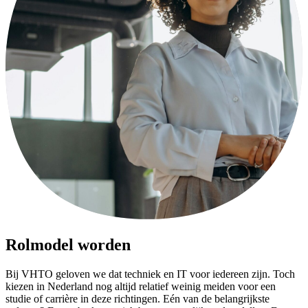
Rolmodel worden
Bij VHTO geloven we dat techniek en IT voor iedereen zijn. Toch
kiezen in Nederland nog altijd relatief weinig meiden voor een
studie of carrière in deze richtingen. Eén van de belangrijkste