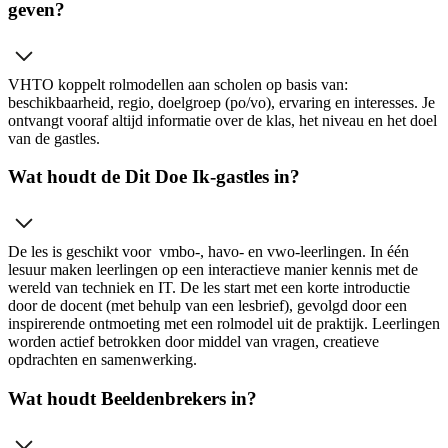
geven?
VHTO koppelt rolmodellen aan scholen op basis van:
beschikbaarheid, regio, doelgroep (po/vo), ervaring en interesses. Je
ontvangt vooraf altijd informatie over de klas, het niveau en het doel
van de gastles.
Wat houdt de Dit Doe Ik-gastles in?
De les is geschikt voor vmbo-, havo- en vwo-leerlingen. In één
lesuur maken leerlingen op een interactieve manier kennis met de
wereld van techniek en IT. De les start met een korte introductie
door de docent (met behulp van een lesbrief), gevolgd door een
inspirerende ontmoeting met een rolmodel uit de praktijk. Leerlingen
worden actief betrokken door middel van vragen, creatieve
opdrachten en samenwerking.
Wat houdt Beeldenbrekers in?