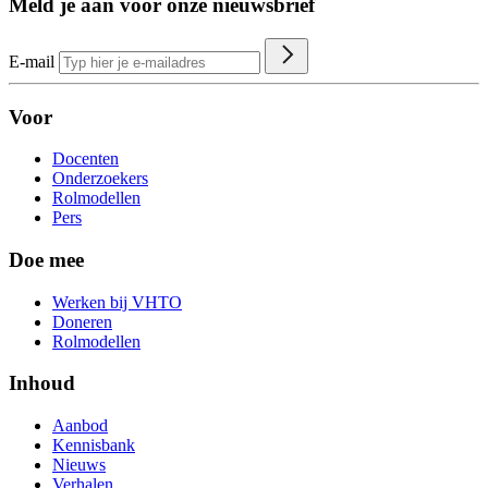
Meld je aan voor onze nieuwsbrief
E-mail
Voor
Docenten
Onderzoekers
Rolmodellen
Pers
Doe mee
Werken bij VHTO
Doneren
Rolmodellen
Inhoud
Aanbod
Kennisbank
Nieuws
Verhalen