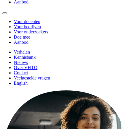
Aanbod
Voor docenten
Voor bedrijven
Voor onderzoekers
Doe mee
Aanbod
Verhalen
Kennisbank
Nieuws
Over VHTO
Contact
Veelgestelde vragen
English