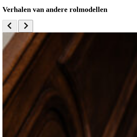
Verhalen van andere rolmodellen