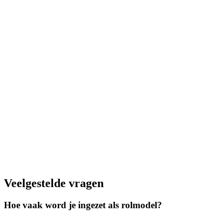
Veelgestelde vragen
Hoe vaak word je ingezet als rolmodel?