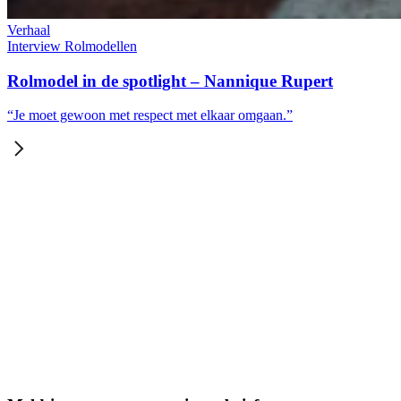
Verhaal
Interview
Rolmodellen
Rolmodel in de spotlight – Nannique Rupert
“Je moet gewoon met respect met elkaar omgaan.”