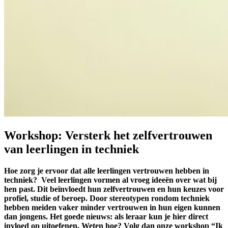
Workshop: Versterk het zelfvertrouwen
van leerlingen in techniek
Hoe zorg je ervoor dat alle leerlingen vertrouwen hebben in
techniek? Veel leerlingen vormen al vroeg ideeën over wat bij
hen past. Dit beïnvloedt hun zelfvertrouwen en hun keuzes voor
profiel, studie of beroep. Door stereotypen rondom techniek
hebben meiden vaker minder vertrouwen in hun eigen kunnen
dan jongens.
Het goede nieuws: als leraar kun je hier direct
invloed op uitoefenen. Weten hoe? Volg dan onze workshop “Ik