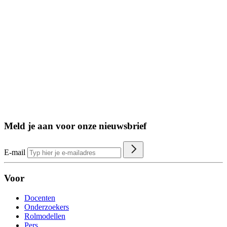
Meld je aan voor onze nieuwsbrief
E-mail
Voor
Docenten
Onderzoekers
Rolmodellen
Pers