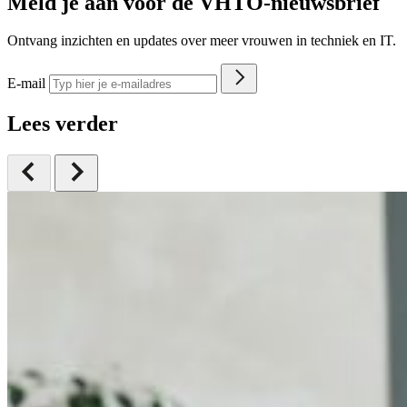
Meld je aan voor de VHTO-nieuwsbrief
Ontvang inzichten en updates over meer vrouwen in techniek en IT.
E-mail
Lees verder