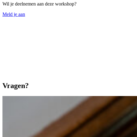
Wil je deelnemen aan deze workshop?
Meld je aan
Vragen?