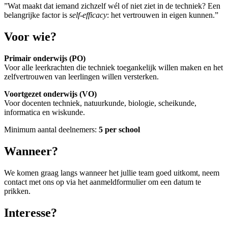
”Wat maakt dat iemand zichzelf wél of niet ziet in de techniek? Een
belangrijke factor is
self-efficacy
: het
vertrouwen in eigen kunnen.”
Voor wie?
Primair onderwijs (PO)
Voor alle leerkrachten die techniek toegankelijk willen maken en het
zelfvertrouwen van leerlingen willen versterken.
Voortgezet onderwijs (VO)
Voor docenten techniek, natuurkunde, biologie, scheikunde,
informatica en wiskunde.
Minimum aantal deelnemers:
5 per school
Wanneer?
We komen graag langs wanneer het jullie team goed uitkomt, neem
contact met ons op via het aanmeldformulier om een datum te
prikken.
Interesse?