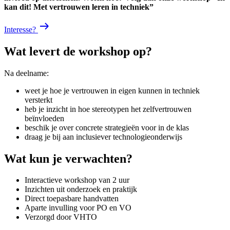
kan dit! Met vertrouwen leren in techniek”
Interesse?
Wat levert de workshop op?
Na deelname:
weet je hoe je vertrouwen in eigen kunnen in techniek
versterkt
heb je inzicht in hoe stereotypen het zelfvertrouwen
beïnvloeden
beschik je over concrete strategieën voor in de klas
draag je bij aan inclusiever technologieonderwijs
Wat kun je verwachten?
Interactieve workshop van 2 uur
Inzichten uit onderzoek en praktijk
Direct toepasbare handvatten
Aparte invulling voor PO en VO
Verzorgd door VHTO