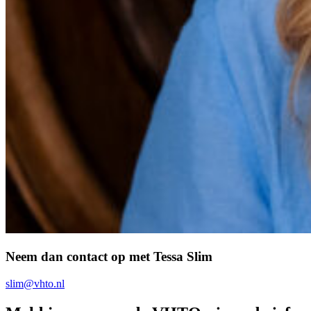
Neem dan contact op met Tessa Slim
slim@vhto.nl