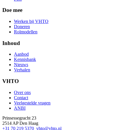
Doe mee
Werken bij VHTO
Doneren
Rolmodellen
Inhoud
Aanbod
Kennisbank
Nieuws
Verhalen
VHTO
Over ons
Contact
Veelgestelde vragen
ANBI
Prinsessegracht 23
2514 AP Den Haag
+31 70 219 5370
vhto@vhto.nl