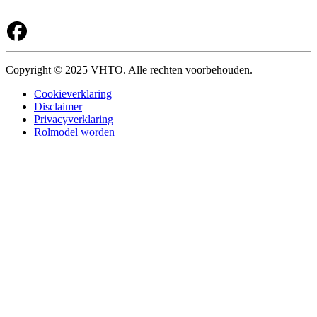
Copyright © 2025 VHTO. Alle rechten voorbehouden.
Cookieverklaring
Disclaimer
Privacyverklaring
Rolmodel worden